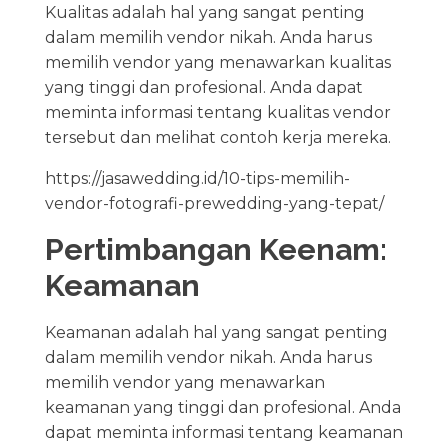
Kualitas adalah hal yang sangat penting
dalam memilih vendor nikah. Anda harus
memilih vendor yang menawarkan kualitas
yang tinggi dan profesional. Anda dapat
meminta informasi tentang kualitas vendor
tersebut dan melihat contoh kerja mereka.
https://jasawedding.id/10-tips-memilih-
vendor-fotografi-prewedding-yang-tepat/
Pertimbangan Keenam:
Keamanan
Keamanan adalah hal yang sangat penting
dalam memilih vendor nikah. Anda harus
memilih vendor yang menawarkan
keamanan yang tinggi dan profesional. Anda
dapat meminta informasi tentang keamanan