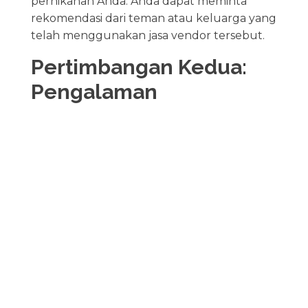
pernikahan Anda. Anda dapat meminta
rekomendasi dari teman atau keluarga yang
telah menggunakan jasa vendor tersebut.
Pertimbangan Kedua:
Pengalaman