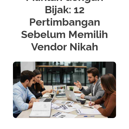
Bijak: 12
Pertimbangan
Sebelum Memilih
Vendor Nikah