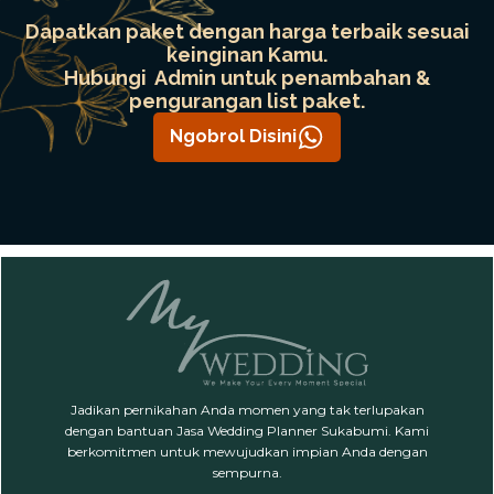
Dapatkan paket dengan harga terbaik sesuai
keinginan Kamu.
Hubungi Admin untuk penambahan &
pengurangan list paket.
Ngobrol Disini
Jadikan pernikahan Anda momen yang tak terlupakan
dengan bantuan Jasa Wedding Planner Sukabumi. Kami
berkomitmen untuk mewujudkan impian Anda dengan
sempurna.