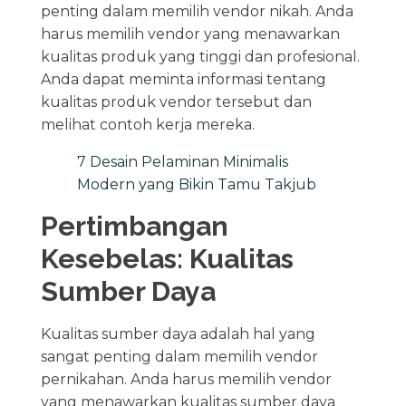
penting dalam memilih vendor nikah. Anda
harus memilih vendor yang menawarkan
kualitas produk yang tinggi dan profesional.
Anda dapat meminta informasi tentang
kualitas produk vendor tersebut dan
melihat contoh kerja mereka.
7 Desain Pelaminan Minimalis
Modern yang Bikin Tamu Takjub
Pertimbangan
Kesebelas: Kualitas
Sumber Daya
Kualitas sumber daya adalah hal yang
sangat penting dalam memilih vendor
pernikahan. Anda harus memilih vendor
yang menawarkan kualitas sumber daya