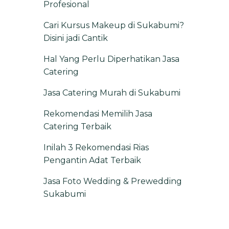
Profesional
Cari Kursus Makeup di Sukabumi?
Disini jadi Cantik
Hal Yang Perlu Diperhatikan Jasa
Catering
Jasa Catering Murah di Sukabumi
Rekomendasi Memilih Jasa
Catering Terbaik
Inilah 3 Rekomendasi Rias
Pengantin Adat Terbaik
Jasa Foto Wedding & Prewedding
Sukabumi