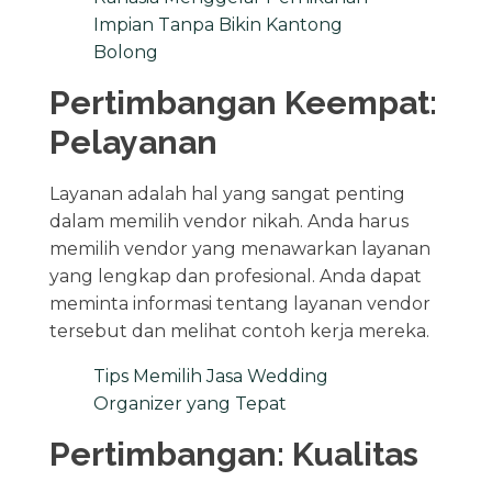
Impian Tanpa Bikin Kantong
Bolong
Pertimbangan Keempat:
Pelayanan
Layanan adalah hal yang sangat penting
dalam memilih vendor nikah. Anda harus
memilih vendor yang menawarkan layanan
yang lengkap dan profesional. Anda dapat
meminta informasi tentang layanan vendor
tersebut dan melihat contoh kerja mereka.
Tips Memilih Jasa Wedding
Organizer yang Tepat
Pertimbangan: Kualitas