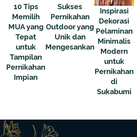
10 Tips
Sukses
Inspirasi
Memilih
Pernikahan
Dekorasi
MUA yang
Outdoor yang
Pelaminan
Tepat
Unik dan
Minimalis
untuk
Mengesankan
Modern
Tampilan
untuk
Pernikahan
Pernikahan
Impian
di
Sukabumi