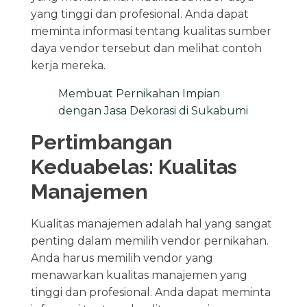
yang tinggi dan profesional. Anda dapat
meminta informasi tentang kualitas sumber
daya vendor tersebut dan melihat contoh
kerja mereka.
Membuat Pernikahan Impian
dengan Jasa Dekorasi di Sukabumi
Pertimbangan
Keduabelas: Kualitas
Manajemen
Kualitas manajemen adalah hal yang sangat
penting dalam memilih vendor pernikahan.
Anda harus memilih vendor yang
menawarkan kualitas manajemen yang
tinggi dan profesional. Anda dapat meminta