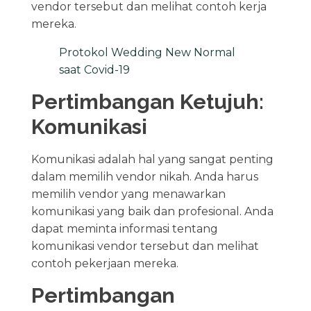
vendor tersebut dan melihat contoh kerja
mereka.
Protokol Wedding New Normal
saat Covid-19
Pertimbangan Ketujuh:
Komunikasi
Komunikasi adalah hal yang sangat penting
dalam memilih vendor nikah. Anda harus
memilih vendor yang menawarkan
komunikasi yang baik dan profesional. Anda
dapat meminta informasi tentang
komunikasi vendor tersebut dan melihat
contoh pekerjaan mereka.
Pertimbangan