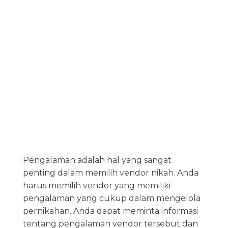
Pengalaman adalah hal yang sangat
penting dalam memilih vendor nikah. Anda
harus memilih vendor yang memiliki
pengalaman yang cukup dalam mengelola
pernikahan. Anda dapat meminta informasi
tentang pengalaman vendor tersebut dan