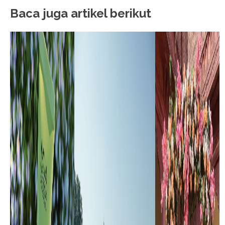
Baca juga artikel berikut