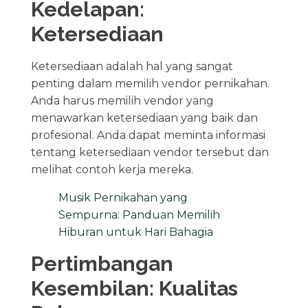
Kedelapan:
Ketersediaan
Ketersediaan adalah hal yang sangat
penting dalam memilih vendor pernikahan.
Anda harus memilih vendor yang
menawarkan ketersediaan yang baik dan
profesional. Anda dapat meminta informasi
tentang ketersediaan vendor tersebut dan
melihat contoh kerja mereka.
Musik Pernikahan yang
Sempurna: Panduan Memilih
Hiburan untuk Hari Bahagia
Pertimbangan
Kesembilan: Kualitas