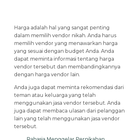
Harga adalah hal yang sangat penting
dalam memilih vendor nikah. Anda harus
memilih vendor yang menawarkan harga
yang sesuai dengan budget Anda. Anda
dapat meminta informasi tentang harga
vendor tersebut dan membandingkannya
dengan harga vendor lain.
Anda juga dapat meminta rekomendasi dari
teman atau keluarga yang telah
menggunakan jasa vendor tersebut. Anda
juga dapat membaca ulasan dari pelanggan
lain yang telah menggunakan jasa vendor
tersebut.
Rahasia Menggelar Pernikahan