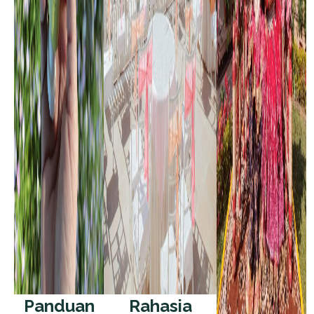
Panduan
Rahasia