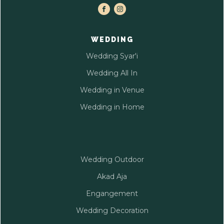
WEDDING
Wedding Syar'i
Wedding All In
Wedding in Venue
Wedding in Home
Wedding Outdoor
Akad Aja
Engangement
Wedding Decoration