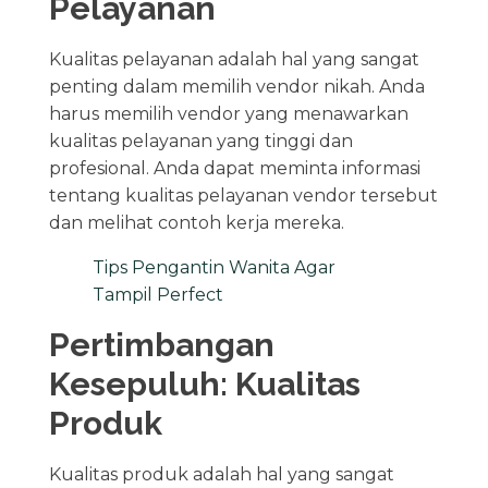
Pelayanan
Kualitas pelayanan adalah hal yang sangat
penting dalam memilih vendor nikah. Anda
harus memilih vendor yang menawarkan
kualitas pelayanan yang tinggi dan
profesional. Anda dapat meminta informasi
tentang kualitas pelayanan vendor tersebut
dan melihat contoh kerja mereka.
Tips Pengantin Wanita Agar
Tampil Perfect
Pertimbangan
Kesepuluh: Kualitas
Produk
Kualitas produk adalah hal yang sangat