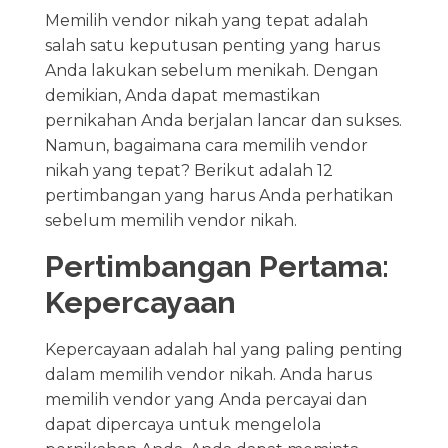
Memilih vendor nikah yang tepat adalah
salah satu keputusan penting yang harus
Anda lakukan sebelum menikah. Dengan
demikian, Anda dapat memastikan
pernikahan Anda berjalan lancar dan sukses.
Namun, bagaimana cara memilih vendor
nikah yang tepat? Berikut adalah 12
pertimbangan yang harus Anda perhatikan
sebelum memilih vendor nikah.
Pertimbangan Pertama:
Kepercayaan
Kepercayaan adalah hal yang paling penting
dalam memilih vendor nikah. Anda harus
memilih vendor yang Anda percayai dan
dapat dipercaya untuk mengelola