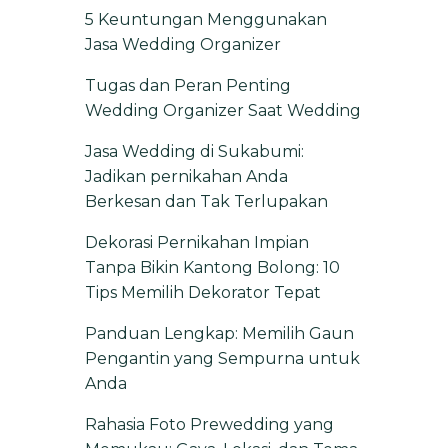
5 Keuntungan Menggunakan
Jasa Wedding Organizer
Tugas dan Peran Penting
Wedding Organizer Saat Wedding
Jasa Wedding di Sukabumi:
Jadikan pernikahan Anda
Berkesan dan Tak Terlupakan
Dekorasi Pernikahan Impian
Tanpa Bikin Kantong Bolong: 10
Tips Memilih Dekorator Tepat
Panduan Lengkap: Memilih Gaun
Pengantin yang Sempurna untuk
Anda
Rahasia Foto Prewedding yang